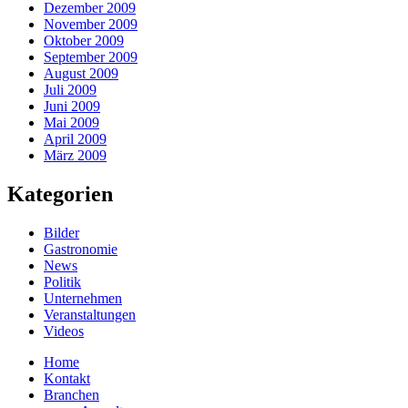
Dezember 2009
November 2009
Oktober 2009
September 2009
August 2009
Juli 2009
Juni 2009
Mai 2009
April 2009
März 2009
Kategorien
Bilder
Gastronomie
News
Politik
Unternehmen
Veranstaltungen
Videos
Home
Kontakt
Branchen