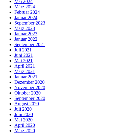
Mai 2024
März 2024
Februar 2024
Januar 2024
September 2023
März 2023
Januar 2023
Januar 2022
September 2021
Juli 2021
Juni 2021
Mai 2021
April 2021
März 2021
Januar 2021
Dezember 2020
November 2020
Oktober 2020
September 2020
August 2020
Juli 2020
Juni 2020
Mai 2020
April 2020
März 2020