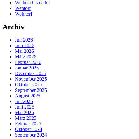
Weihnachtsmarkt
Wentorf
Wohltorf
Archiv
Juli 2026
Juni 2026
Mai 2026
März 2026
Februar 2026
Januar 2026
Dezember 2025
November 2025
Oktober 2025
September 2025
August 2025
Juli 2025
Juni 2025
Mai 2025
März 2025
Februar 2025
Oktober 2024
September 2024