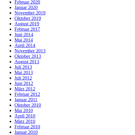
Februar 2020
Januar 2020
November 2019
Oktober 2019
August 2019
Februar 2017
Juni 2014
Mai 2014
April 2014
November 2013
Oktober 2013
August 2013
Juli 2013
Mai 2013
Juli 2012
Juni 2012
März 2012
Februar 2012
Januar 2011
Oktober 2010
Mai 2010
April 2010
März 2010
Februar 2010
Januar 2010