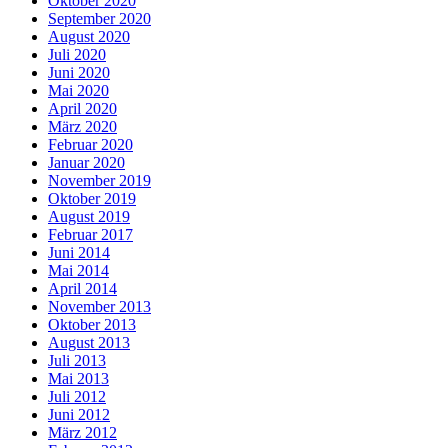
Oktober 2020
September 2020
August 2020
Juli 2020
Juni 2020
Mai 2020
April 2020
März 2020
Februar 2020
Januar 2020
November 2019
Oktober 2019
August 2019
Februar 2017
Juni 2014
Mai 2014
April 2014
November 2013
Oktober 2013
August 2013
Juli 2013
Mai 2013
Juli 2012
Juni 2012
März 2012