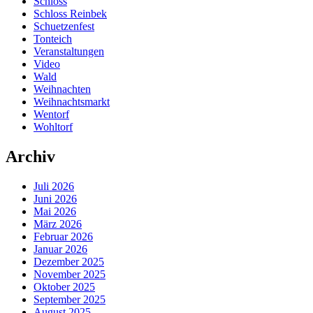
Schloss
Schloss Reinbek
Schuetzenfest
Tonteich
Veranstaltungen
Video
Wald
Weihnachten
Weihnachtsmarkt
Wentorf
Wohltorf
Archiv
Juli 2026
Juni 2026
Mai 2026
März 2026
Februar 2026
Januar 2026
Dezember 2025
November 2025
Oktober 2025
September 2025
August 2025