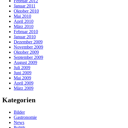
Februar 2012
Januar 2011
Oktober 2010
Mai 2010
April 2010
März 2010
Februar 2010
Januar 2010
Dezember 2009
November 2009
Oktober 2009
September 2009
August 2009
Juli 2009
Juni 2009
Mai 2009
April 2009
März 2009
Kategorien
Bilder
Gastronomie
News
Politik