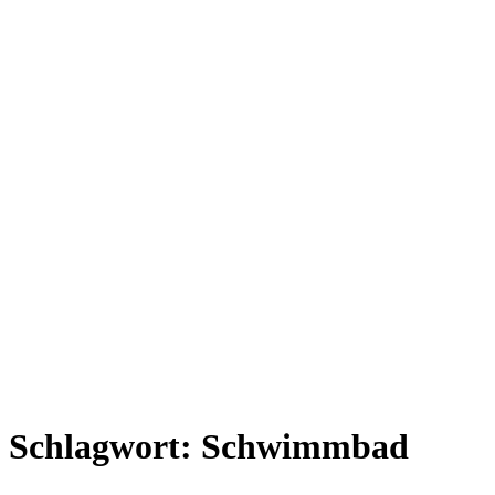
Schlagwort:
Schwimmbad