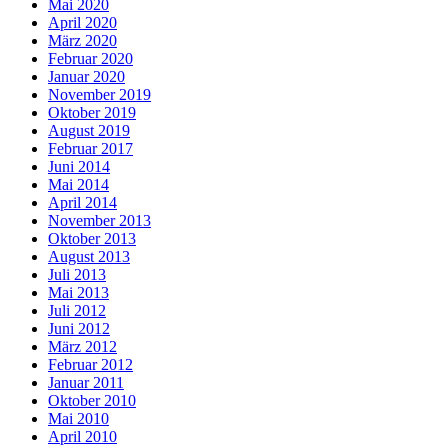
Mai 2020
April 2020
März 2020
Februar 2020
Januar 2020
November 2019
Oktober 2019
August 2019
Februar 2017
Juni 2014
Mai 2014
April 2014
November 2013
Oktober 2013
August 2013
Juli 2013
Mai 2013
Juli 2012
Juni 2012
März 2012
Februar 2012
Januar 2011
Oktober 2010
Mai 2010
April 2010