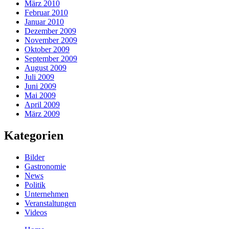
März 2010
Februar 2010
Januar 2010
Dezember 2009
November 2009
Oktober 2009
September 2009
August 2009
Juli 2009
Juni 2009
Mai 2009
April 2009
März 2009
Kategorien
Bilder
Gastronomie
News
Politik
Unternehmen
Veranstaltungen
Videos