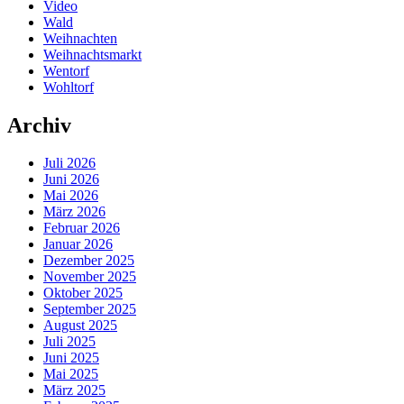
Video
Wald
Weihnachten
Weihnachtsmarkt
Wentorf
Wohltorf
Archiv
Juli 2026
Juni 2026
Mai 2026
März 2026
Februar 2026
Januar 2026
Dezember 2025
November 2025
Oktober 2025
September 2025
August 2025
Juli 2025
Juni 2025
Mai 2025
März 2025