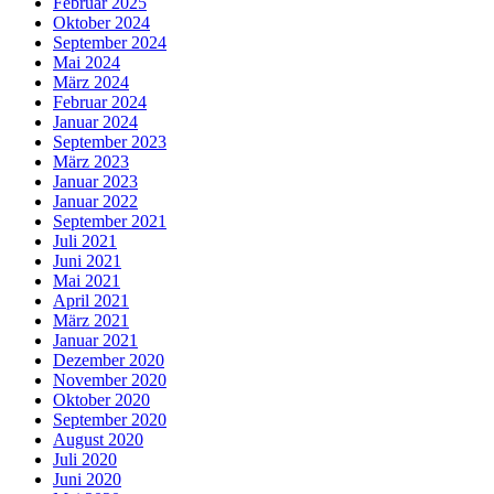
Februar 2025
Oktober 2024
September 2024
Mai 2024
März 2024
Februar 2024
Januar 2024
September 2023
März 2023
Januar 2023
Januar 2022
September 2021
Juli 2021
Juni 2021
Mai 2021
April 2021
März 2021
Januar 2021
Dezember 2020
November 2020
Oktober 2020
September 2020
August 2020
Juli 2020
Juni 2020