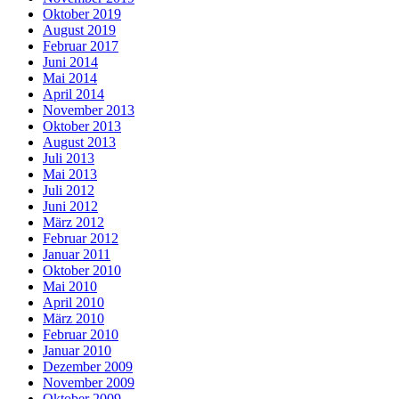
Oktober 2019
August 2019
Februar 2017
Juni 2014
Mai 2014
April 2014
November 2013
Oktober 2013
August 2013
Juli 2013
Mai 2013
Juli 2012
Juni 2012
März 2012
Februar 2012
Januar 2011
Oktober 2010
Mai 2010
April 2010
März 2010
Februar 2010
Januar 2010
Dezember 2009
November 2009
Oktober 2009