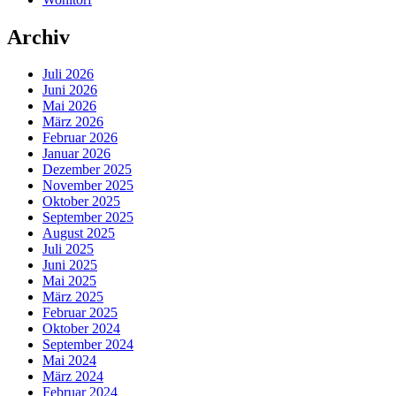
Archiv
Juli 2026
Juni 2026
Mai 2026
März 2026
Februar 2026
Januar 2026
Dezember 2025
November 2025
Oktober 2025
September 2025
August 2025
Juli 2025
Juni 2025
Mai 2025
März 2025
Februar 2025
Oktober 2024
September 2024
Mai 2024
März 2024
Februar 2024