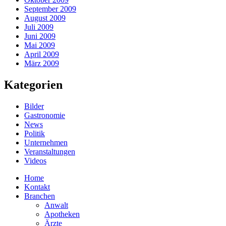
September 2009
August 2009
Juli 2009
Juni 2009
Mai 2009
April 2009
März 2009
Kategorien
Bilder
Gastronomie
News
Politik
Unternehmen
Veranstaltungen
Videos
Home
Kontakt
Branchen
Anwalt
Apotheken
Ärzte