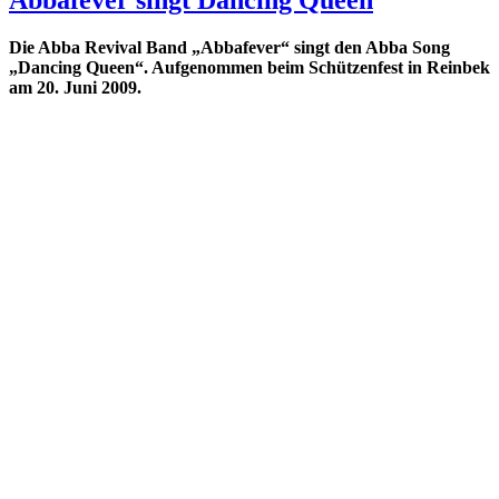
Die Abba Revival Band „Abbafever“ singt den Abba Song
„Dancing Queen“. Aufgenommen beim Schützenfest in Reinbek
am 20. Juni 2009.