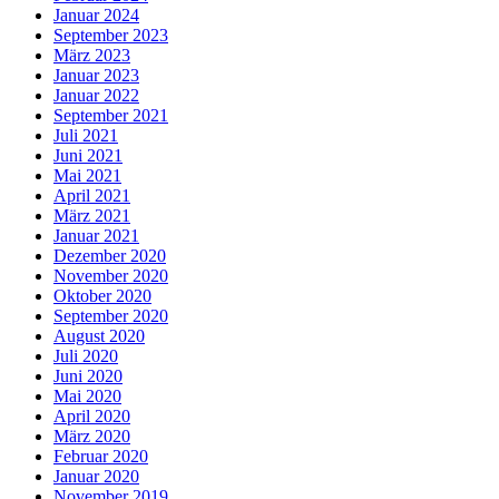
Januar 2024
September 2023
März 2023
Januar 2023
Januar 2022
September 2021
Juli 2021
Juni 2021
Mai 2021
April 2021
März 2021
Januar 2021
Dezember 2020
November 2020
Oktober 2020
September 2020
August 2020
Juli 2020
Juni 2020
Mai 2020
April 2020
März 2020
Februar 2020
Januar 2020
November 2019