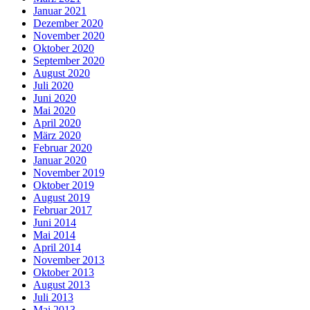
Januar 2021
Dezember 2020
November 2020
Oktober 2020
September 2020
August 2020
Juli 2020
Juni 2020
Mai 2020
April 2020
März 2020
Februar 2020
Januar 2020
November 2019
Oktober 2019
August 2019
Februar 2017
Juni 2014
Mai 2014
April 2014
November 2013
Oktober 2013
August 2013
Juli 2013
Mai 2013