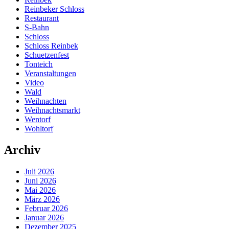
Reinbeker Schloss
Restaurant
S-Bahn
Schloss
Schloss Reinbek
Schuetzenfest
Tonteich
Veranstaltungen
Video
Wald
Weihnachten
Weihnachtsmarkt
Wentorf
Wohltorf
Archiv
Juli 2026
Juni 2026
Mai 2026
März 2026
Februar 2026
Januar 2026
Dezember 2025