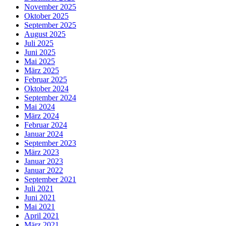
November 2025
Oktober 2025
September 2025
August 2025
Juli 2025
Juni 2025
Mai 2025
März 2025
Februar 2025
Oktober 2024
September 2024
Mai 2024
März 2024
Februar 2024
Januar 2024
September 2023
März 2023
Januar 2023
Januar 2022
September 2021
Juli 2021
Juni 2021
Mai 2021
April 2021
März 2021