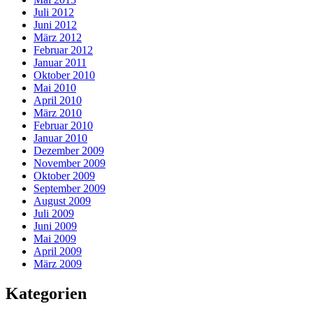
Juli 2012
Juni 2012
März 2012
Februar 2012
Januar 2011
Oktober 2010
Mai 2010
April 2010
März 2010
Februar 2010
Januar 2010
Dezember 2009
November 2009
Oktober 2009
September 2009
August 2009
Juli 2009
Juni 2009
Mai 2009
April 2009
März 2009
Kategorien