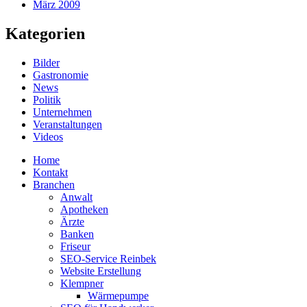
März 2009
Kategorien
Bilder
Gastronomie
News
Politik
Unternehmen
Veranstaltungen
Videos
Home
Kontakt
Branchen
Anwalt
Apotheken
Ärzte
Banken
Friseur
SEO-Service Reinbek
Website Erstellung
Klempner
Wärmepumpe