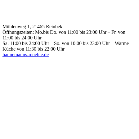
Mühlenweg 1, 21465 Reinbek
Öffnungszeiten: Mo.bis Do. von 11:00 bis 23:00 Uhr – Fr. von
11:00 bis 24:00 Uhr
Sa. 11:00 bis 24:00 Uhr – So. von 10:00 bis 23:00 Uhr – Warme
Küche von 11:30 bis 22:00 Uhr
hannemanns-muehle.de