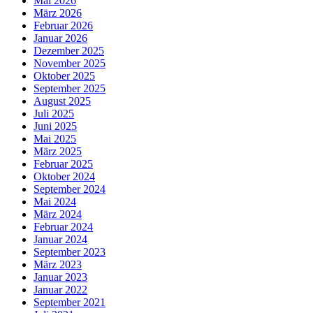
Mai 2026
März 2026
Februar 2026
Januar 2026
Dezember 2025
November 2025
Oktober 2025
September 2025
August 2025
Juli 2025
Juni 2025
Mai 2025
März 2025
Februar 2025
Oktober 2024
September 2024
Mai 2024
März 2024
Februar 2024
Januar 2024
September 2023
März 2023
Januar 2023
Januar 2022
September 2021