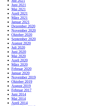
Juli 2021
Juni 2021
Mai 2021
April 2021
März 2021
Januar 2021
Dezember 2020
November 2020
Oktober 2020
September 2020
August 2020
Juli 2020
Juni 2020
Mai 2020
April 2020
März 2020
Februar 2020
Januar 2020
November 2019
Oktober 2019
August 2019
Februar 2017
Juni 2014
Mai 2014
April 2014