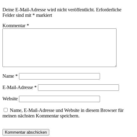
Deine E-Mail-Adresse wird nicht veröffentlicht.
Erforderliche
Felder sind mit
*
markiert
Kommentar
*
Name
*
E-Mail-Adresse
*
Website
Name, E-Mail-Adresse und Website in diesem Browser für
meinen nächsten Kommentar speichern.