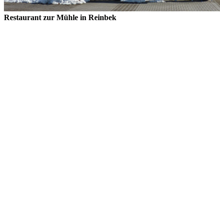
Restaurant zur Mühle in Reinbek