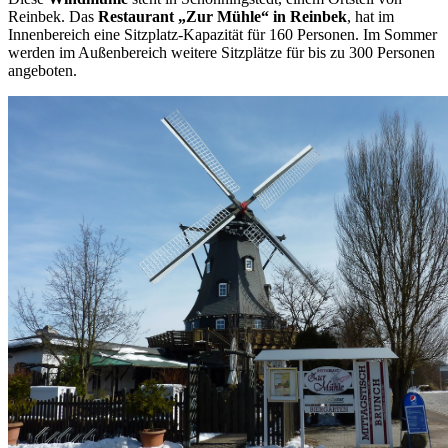
Reinbek. Das
Restaurant „Zur Mühle“ in Reinbek
, hat im
Innenbereich eine Sitzplatz-Kapazität für 160 Personen. Im Sommer
werden im Außenbereich weitere Sitzplätze für bis zu 300 Personen
angeboten.