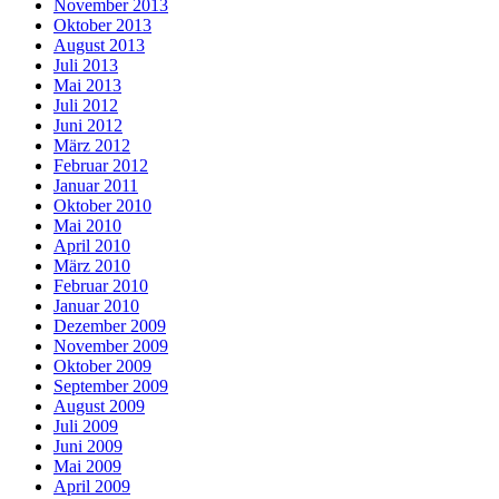
November 2013
Oktober 2013
August 2013
Juli 2013
Mai 2013
Juli 2012
Juni 2012
März 2012
Februar 2012
Januar 2011
Oktober 2010
Mai 2010
April 2010
März 2010
Februar 2010
Januar 2010
Dezember 2009
November 2009
Oktober 2009
September 2009
August 2009
Juli 2009
Juni 2009
Mai 2009
April 2009