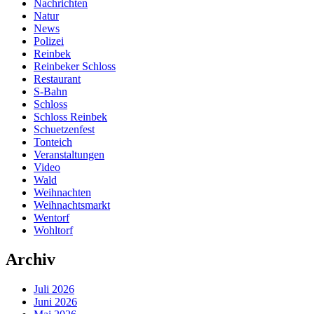
Nachrichten
Natur
News
Polizei
Reinbek
Reinbeker Schloss
Restaurant
S-Bahn
Schloss
Schloss Reinbek
Schuetzenfest
Tonteich
Veranstaltungen
Video
Wald
Weihnachten
Weihnachtsmarkt
Wentorf
Wohltorf
Archiv
Juli 2026
Juni 2026