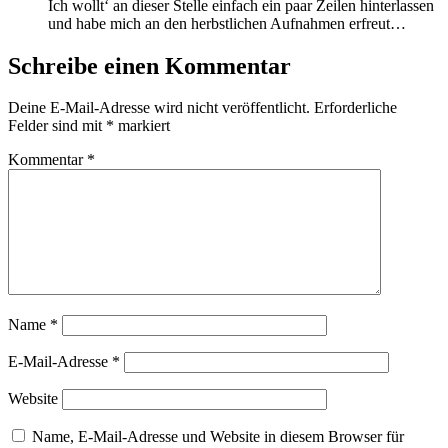
Ich wollt‘ an dieser Stelle einfach ein paar Zeilen hinterlassen
und habe mich an den herbstlichen Aufnahmen erfreut…
Schreibe einen Kommentar
Deine E-Mail-Adresse wird nicht veröffentlicht.
Erforderliche
Felder sind mit
*
markiert
Kommentar
*
Name
*
E-Mail-Adresse
*
Website
Name, E-Mail-Adresse und Website in diesem Browser für