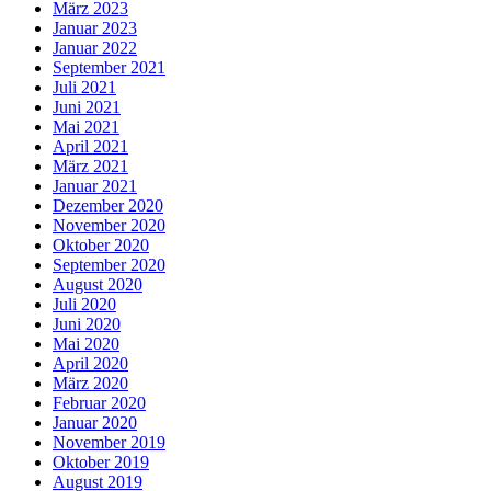
März 2023
Januar 2023
Januar 2022
September 2021
Juli 2021
Juni 2021
Mai 2021
April 2021
März 2021
Januar 2021
Dezember 2020
November 2020
Oktober 2020
September 2020
August 2020
Juli 2020
Juni 2020
Mai 2020
April 2020
März 2020
Februar 2020
Januar 2020
November 2019
Oktober 2019
August 2019