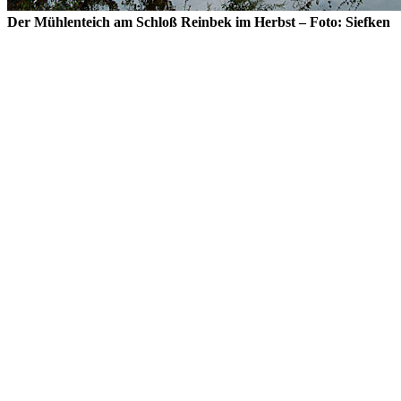
Der Mühlenteich am Schloß Reinbek im Herbst – Foto: Siefken