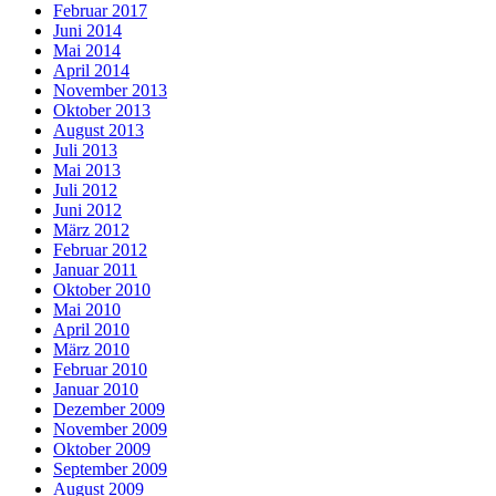
Februar 2017
Juni 2014
Mai 2014
April 2014
November 2013
Oktober 2013
August 2013
Juli 2013
Mai 2013
Juli 2012
Juni 2012
März 2012
Februar 2012
Januar 2011
Oktober 2010
Mai 2010
April 2010
März 2010
Februar 2010
Januar 2010
Dezember 2009
November 2009
Oktober 2009
September 2009
August 2009