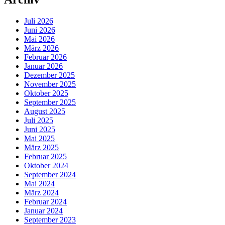
Juli 2026
Juni 2026
Mai 2026
März 2026
Februar 2026
Januar 2026
Dezember 2025
November 2025
Oktober 2025
September 2025
August 2025
Juli 2025
Juni 2025
Mai 2025
März 2025
Februar 2025
Oktober 2024
September 2024
Mai 2024
März 2024
Februar 2024
Januar 2024
September 2023