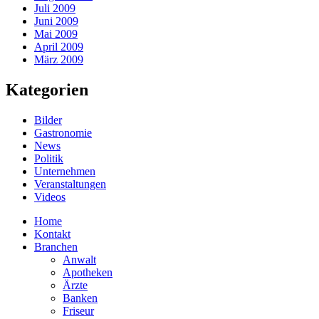
Juli 2009
Juni 2009
Mai 2009
April 2009
März 2009
Kategorien
Bilder
Gastronomie
News
Politik
Unternehmen
Veranstaltungen
Videos
Home
Kontakt
Branchen
Anwalt
Apotheken
Ärzte
Banken
Friseur