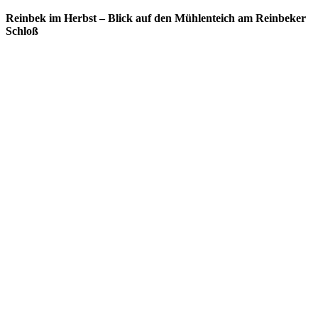
Reinbek im Herbst – Blick auf den Mühlenteich am Reinbeker
Schloß