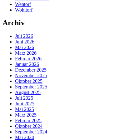
Wentorf
Wohltorf
Archiv
Juli 2026
Juni 2026
Mai 2026
März 2026
Februar 2026
Januar 2026
Dezember 2025
November 2025
Oktober 2025
September 2025
August 2025
Juli 2025
Juni 2025
Mai 2025
März 2025
Februar 2025
Oktober 2024
September 2024
Mai 2024