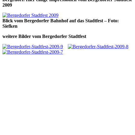
2009
Blick vom Bergedorfer Bahnhof auf das Stadtfest – Foto:
Siefken
weitere Bilder vom Bergedorfer Stadtfest