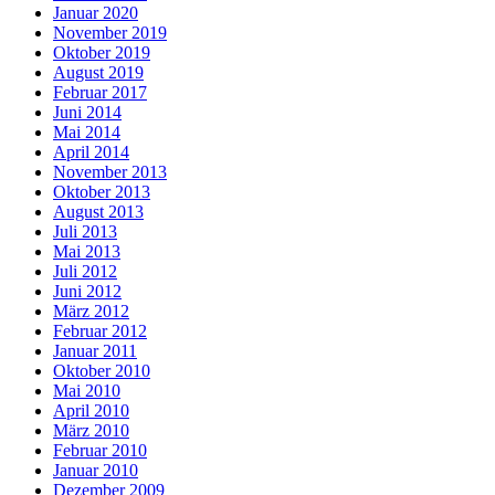
Januar 2020
November 2019
Oktober 2019
August 2019
Februar 2017
Juni 2014
Mai 2014
April 2014
November 2013
Oktober 2013
August 2013
Juli 2013
Mai 2013
Juli 2012
Juni 2012
März 2012
Februar 2012
Januar 2011
Oktober 2010
Mai 2010
April 2010
März 2010
Februar 2010
Januar 2010
Dezember 2009