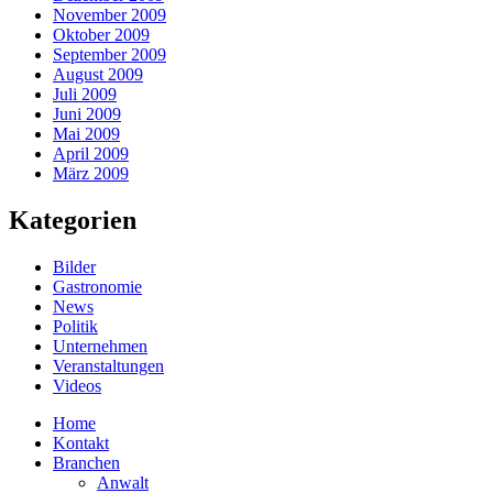
November 2009
Oktober 2009
September 2009
August 2009
Juli 2009
Juni 2009
Mai 2009
April 2009
März 2009
Kategorien
Bilder
Gastronomie
News
Politik
Unternehmen
Veranstaltungen
Videos
Home
Kontakt
Branchen
Anwalt