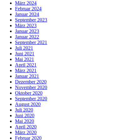
März 2024
Februar 2024
Januar 2024
September 2023
März 2023
Januar 2023
Januar 2022
September 2021
Juli 2021
Juni 2021
Mai 2021
April 2021
März 2021
Januar 2021
Dezember 2020
November 2020
Oktober 2020
September 2020
August 2020
Juli 2020
Juni 2020
Mai 2020
April 2020
März 2020
Februar 2020