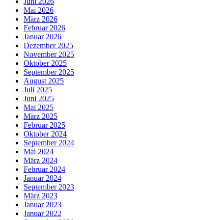
Juni 2026
Mai 2026
März 2026
Februar 2026
Januar 2026
Dezember 2025
November 2025
Oktober 2025
September 2025
August 2025
Juli 2025
Juni 2025
Mai 2025
März 2025
Februar 2025
Oktober 2024
September 2024
Mai 2024
März 2024
Februar 2024
Januar 2024
September 2023
März 2023
Januar 2023
Januar 2022