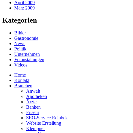
April 2009
März 2009
Kategorien
Bilder
Gastronomie
News
Politik
Unternehmen
Veranstaltungen
Videos
Home
Kontakt
Branchen
Anwalt
Apotheken
Ärzte
Banken
Friseur
SEO-Service Reinbek
Website Erstellung
Klempner