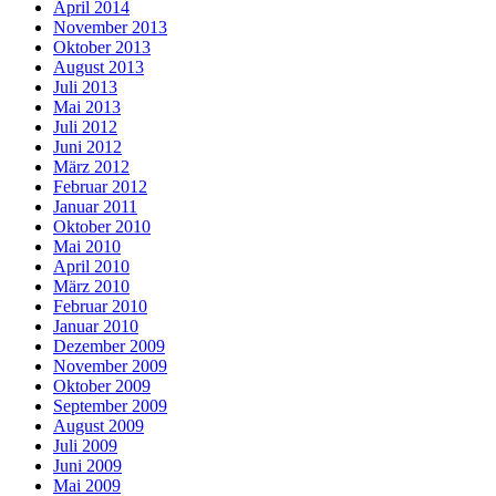
April 2014
November 2013
Oktober 2013
August 2013
Juli 2013
Mai 2013
Juli 2012
Juni 2012
März 2012
Februar 2012
Januar 2011
Oktober 2010
Mai 2010
April 2010
März 2010
Februar 2010
Januar 2010
Dezember 2009
November 2009
Oktober 2009
September 2009
August 2009
Juli 2009
Juni 2009
Mai 2009