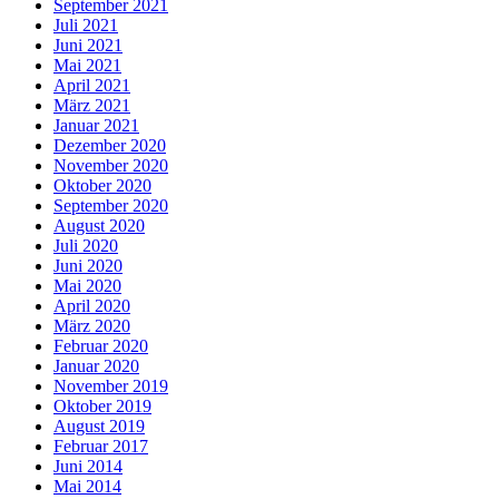
September 2021
Juli 2021
Juni 2021
Mai 2021
April 2021
März 2021
Januar 2021
Dezember 2020
November 2020
Oktober 2020
September 2020
August 2020
Juli 2020
Juni 2020
Mai 2020
April 2020
März 2020
Februar 2020
Januar 2020
November 2019
Oktober 2019
August 2019
Februar 2017
Juni 2014
Mai 2014