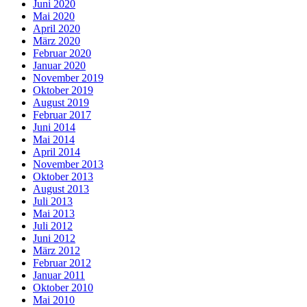
Juni 2020
Mai 2020
April 2020
März 2020
Februar 2020
Januar 2020
November 2019
Oktober 2019
August 2019
Februar 2017
Juni 2014
Mai 2014
April 2014
November 2013
Oktober 2013
August 2013
Juli 2013
Mai 2013
Juli 2012
Juni 2012
März 2012
Februar 2012
Januar 2011
Oktober 2010
Mai 2010