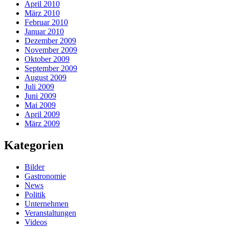
April 2010
März 2010
Februar 2010
Januar 2010
Dezember 2009
November 2009
Oktober 2009
September 2009
August 2009
Juli 2009
Juni 2009
Mai 2009
April 2009
März 2009
Kategorien
Bilder
Gastronomie
News
Politik
Unternehmen
Veranstaltungen
Videos