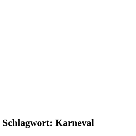
Schlagwort:
Karneval