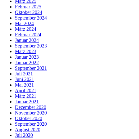
März 2025
Februar 2025
Oktober 2024
September 2024
Mai 2024
März 2024
Februar 2024
Januar 2024
September 2023
März 2023
Januar 2023
Januar 2022
September 2021
Juli 2021
Juni 2021
Mai 2021
April 2021
März 2021
Januar 2021
Dezember 2020
November 2020
Oktober 2020
September 2020
August 2020
Juli 2020