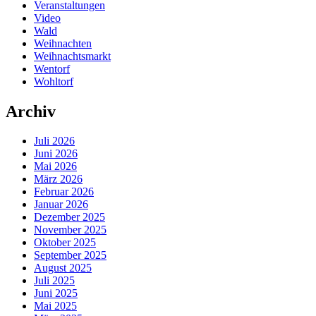
Veranstaltungen
Video
Wald
Weihnachten
Weihnachtsmarkt
Wentorf
Wohltorf
Archiv
Juli 2026
Juni 2026
Mai 2026
März 2026
Februar 2026
Januar 2026
Dezember 2025
November 2025
Oktober 2025
September 2025
August 2025
Juli 2025
Juni 2025
Mai 2025